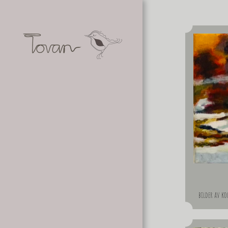
bilder av ko